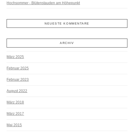
Hochsommer - Blütenstauden am Höhepunkt
NEUESTE KOMMENTARE
ARCHIV
März 2025
Februar 2025
Februar 2023
August 2022
März 2018
März 2017
Mai 2015