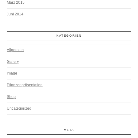
März 2015
Juni 2014
KATEGORIEN
Allgemein
Gallery
Image
Pflanzenpräsentation
Shop
Uncategorized
META