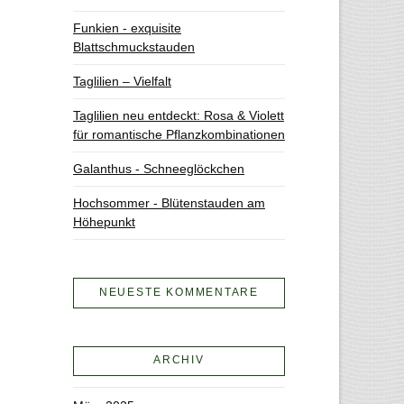
Funkien - exquisite
Blattschmuckstauden
Taglilien – Vielfalt
Taglilien neu entdeckt: Rosa & Violett
für romantische Pflanzkombinationen
Galanthus - Schneeglöckchen
Hochsommer - Blütenstauden am
Höhepunkt
NEUESTE KOMMENTARE
ARCHIV