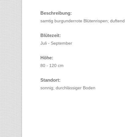
Beschreibung:
samtig burgunderrote Blütenrispen; duftend
Blütezeit:
Juli - September
Höhe:
80 - 120 cm
Standort:
sonnig; durchlässiger Boden