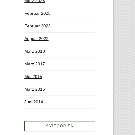
März 2025
Februar 2025
Februar 2023
August 2022
März 2018
März 2017
Mai 2015
März 2015
Juni 2014
KATEGORIEN