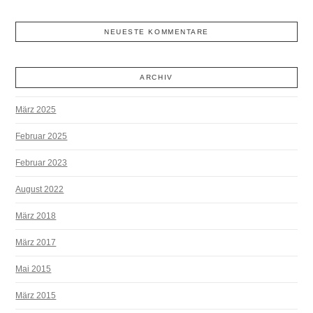
NEUESTE KOMMENTARE
ARCHIV
März 2025
Februar 2025
Februar 2023
August 2022
März 2018
März 2017
Mai 2015
März 2015