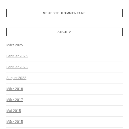
NEUESTE KOMMENTARE
ARCHIV
März 2025
Februar 2025
Februar 2023
August 2022
März 2018
März 2017
Mai 2015
März 2015