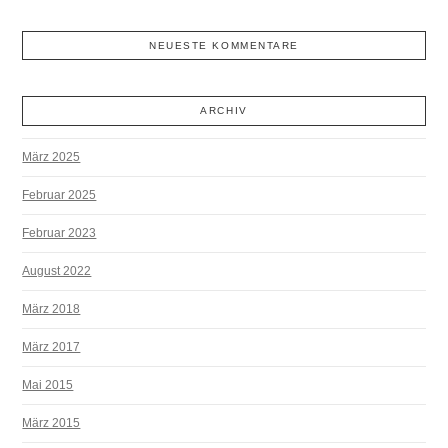
NEUESTE KOMMENTARE
ARCHIV
März 2025
Februar 2025
Februar 2023
August 2022
März 2018
März 2017
Mai 2015
März 2015