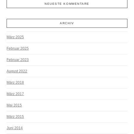
NEUESTE KOMMENTARE
ARCHIV
März 2025
Februar 2025
Februar 2023
August 2022
März 2018
März 2017
Mai 2015
März 2015
Juni 2014