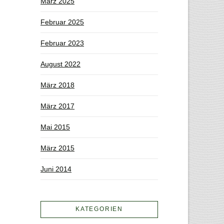
März 2025
Februar 2025
Februar 2023
August 2022
März 2018
März 2017
Mai 2015
März 2015
Juni 2014
KATEGORIEN