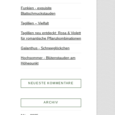
Funkien - exquisite
Blattschmuckstauden
Taglilien – Vielfalt
Taglilien neu entdeckt: Rosa & Violett
für romantische Pflanzkombinationen
Galanthus - Schneeglöckchen
Hochsommer - Blütenstauden am
Höhepunkt
NEUESTE KOMMENTARE
ARCHIV