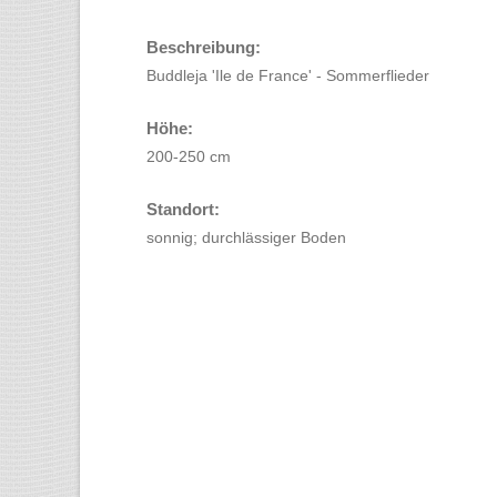
Beschreibung:
Buddleja 'Ile de France' - Sommerflieder
Höhe:
200-250 cm
Standort:
sonnig; durchlässiger Boden