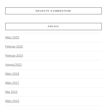
NEUESTE KOMMENTARE
ARCHIV
März 2025
Februar 2025
Februar 2023
August 2022
März 2018
März 2017
Mai 2015
März 2015