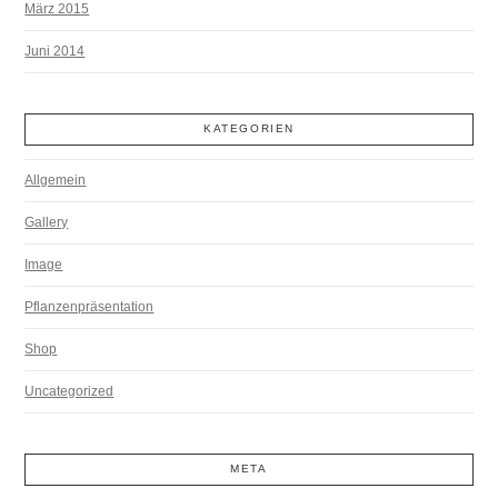
März 2015
Juni 2014
KATEGORIEN
Allgemein
Gallery
Image
Pflanzenpräsentation
Shop
Uncategorized
META