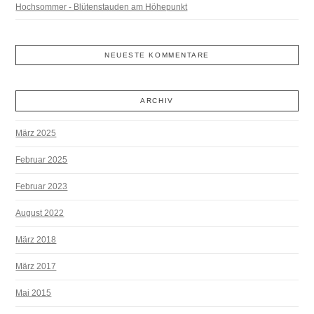
Hochsommer - Blütenstauden am Höhepunkt
NEUESTE KOMMENTARE
ARCHIV
März 2025
Februar 2025
Februar 2023
August 2022
März 2018
März 2017
Mai 2015