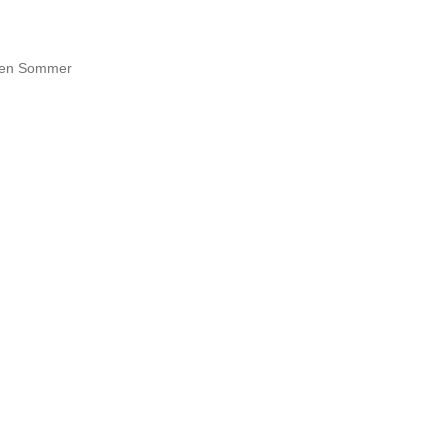
nzen Sommer