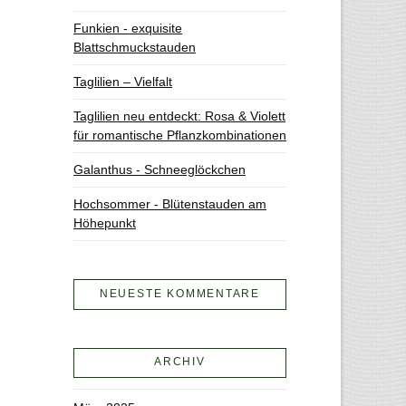
Funkien - exquisite
Blattschmuckstauden
Taglilien – Vielfalt
Taglilien neu entdeckt: Rosa & Violett
für romantische Pflanzkombinationen
Galanthus - Schneeglöckchen
Hochsommer - Blütenstauden am
Höhepunkt
NEUESTE KOMMENTARE
ARCHIV