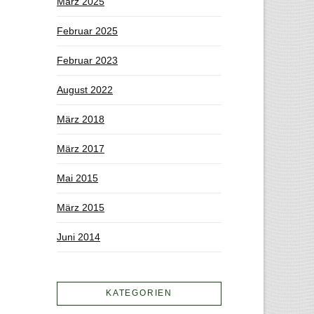
März 2025
Februar 2025
Februar 2023
August 2022
März 2018
März 2017
Mai 2015
März 2015
Juni 2014
KATEGORIEN