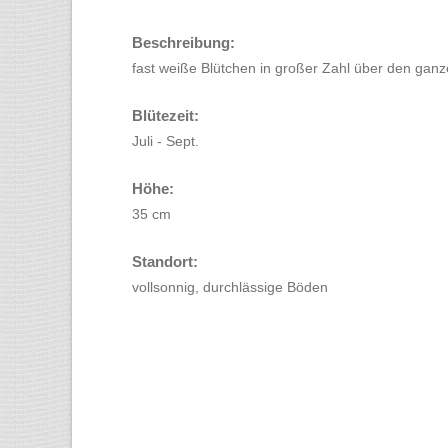
Beschreibung:
fast weiße Blütchen in großer Zahl über den ga
Blütezeit:
Juli - Sept.
Höhe:
35 cm
Standort:
vollsonnig, durchlässige Böden