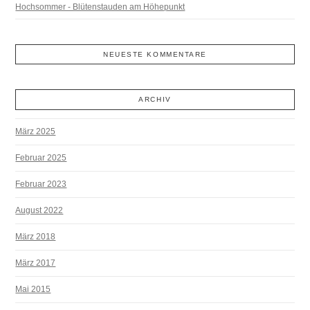
Hochsommer - Blütenstauden am Höhepunkt
NEUESTE KOMMENTARE
ARCHIV
März 2025
Februar 2025
Februar 2023
August 2022
März 2018
März 2017
Mai 2015