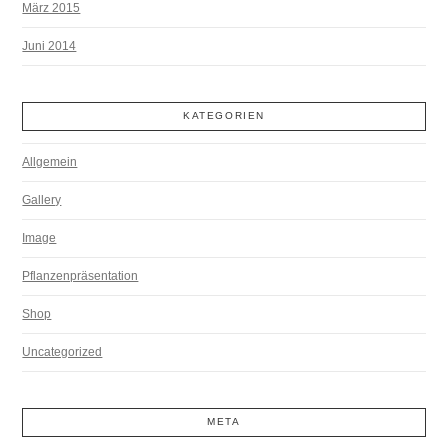
März 2015
Juni 2014
KATEGORIEN
Allgemein
Gallery
Image
Pflanzenpräsentation
Shop
Uncategorized
META