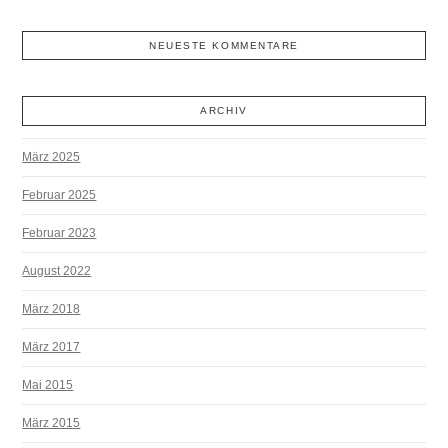
NEUESTE KOMMENTARE
ARCHIV
März 2025
Februar 2025
Februar 2023
August 2022
März 2018
März 2017
Mai 2015
März 2015