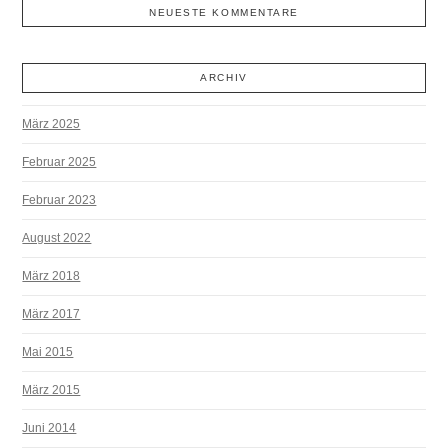
NEUESTE KOMMENTARE
ARCHIV
März 2025
Februar 2025
Februar 2023
August 2022
März 2018
März 2017
Mai 2015
März 2015
Juni 2014