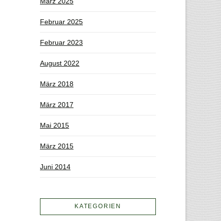
März 2025
Februar 2025
Februar 2023
August 2022
März 2018
März 2017
Mai 2015
März 2015
Juni 2014
KATEGORIEN