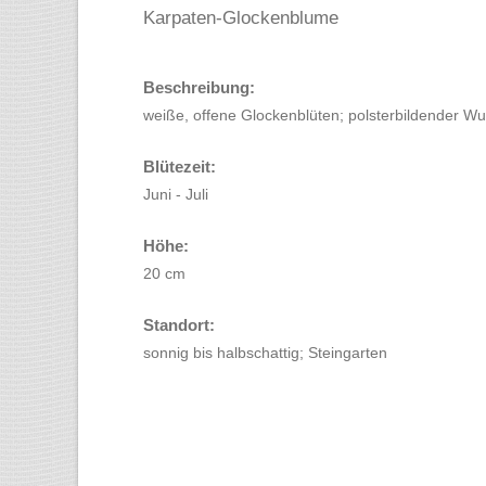
Karpaten-Glockenblume
Beschreibung:
weiße, offene Glockenblüten; polsterbildender W
Blütezeit:
Juni - Juli
Höhe:
20 cm
Standort:
sonnig bis halbschattig; Steingarten