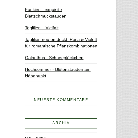
Funkien - exquisite
Blattschmuckstauden
Taglilien – Vielfalt
Taglilien neu entdeckt: Rosa & Violett
für romantische Pflanzkombinationen
Galanthus - Schneeglöckchen
Hochsommer - Blütenstauden am
Höhepunkt
NEUESTE KOMMENTARE
ARCHIV