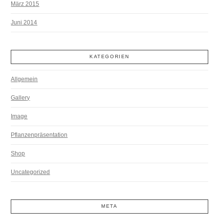
März 2015
Juni 2014
KATEGORIEN
Allgemein
Gallery
Image
Pflanzenpräsentation
Shop
Uncategorized
META