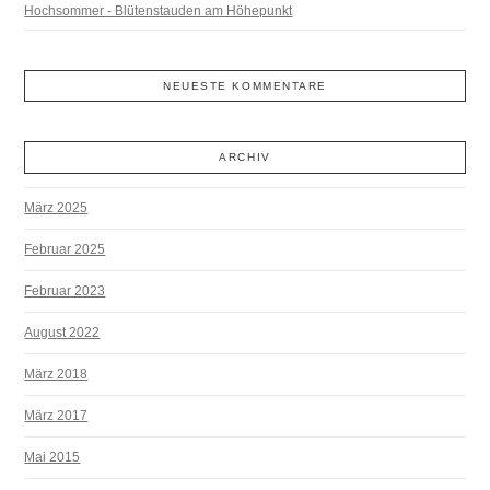
Hochsommer - Blütenstauden am Höhepunkt
NEUESTE KOMMENTARE
ARCHIV
März 2025
Februar 2025
Februar 2023
August 2022
März 2018
März 2017
Mai 2015