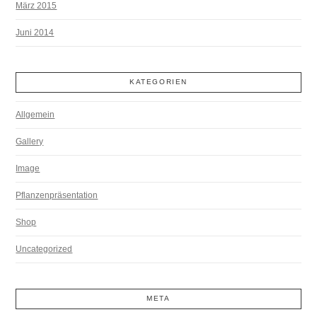
März 2015
Juni 2014
KATEGORIEN
Allgemein
Gallery
Image
Pflanzenpräsentation
Shop
Uncategorized
META