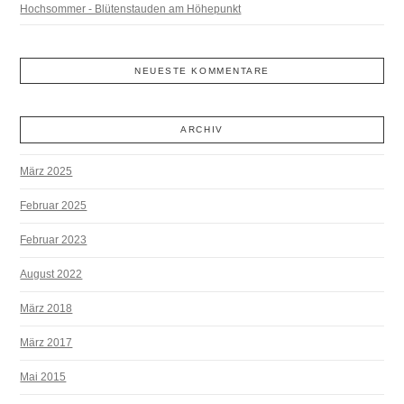
Hochsommer - Blütenstauden am Höhepunkt
NEUESTE KOMMENTARE
ARCHIV
März 2025
Februar 2025
Februar 2023
August 2022
März 2018
März 2017
Mai 2015