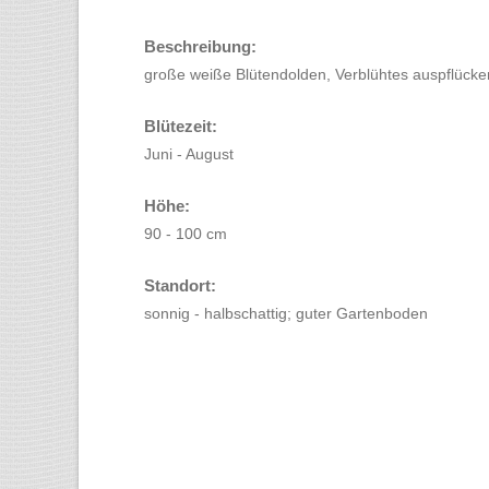
Beschreibung:
große weiße Blütendolden, Verblühtes auspflücke
Blütezeit:
Juni - August
Höhe:
90 - 100 cm
Standort:
sonnig - halbschattig; guter Gartenboden