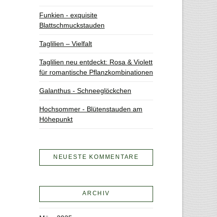
Funkien - exquisite
Blattschmuckstauden
Taglilien – Vielfalt
Taglilien neu entdeckt: Rosa & Violett
für romantische Pflanzkombinationen
Galanthus - Schneeglöckchen
Hochsommer - Blütenstauden am
Höhepunkt
NEUESTE KOMMENTARE
ARCHIV