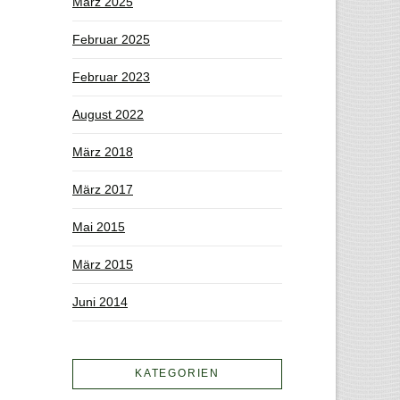
März 2025
Februar 2025
Februar 2023
August 2022
März 2018
März 2017
Mai 2015
März 2015
Juni 2014
KATEGORIEN