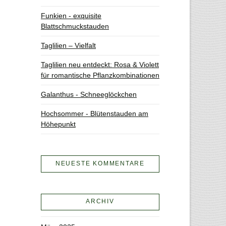
Funkien - exquisite
Blattschmuckstauden
Taglilien – Vielfalt
Taglilien neu entdeckt: Rosa & Violett
für romantische Pflanzkombinationen
Galanthus - Schneeglöckchen
Hochsommer - Blütenstauden am
Höhepunkt
NEUESTE KOMMENTARE
ARCHIV