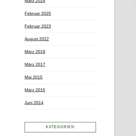
März 2025
Februar 2025
Februar 2023
August 2022
März 2018
März 2017
Mai 2015
März 2015
Juni 2014
KATEGORIEN