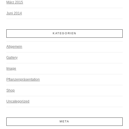
März 2015
Juni 2014
KATEGORIEN
Allgemein
Gallery
Image
Pflanzenpräsentation
Shop
Uncategorized
META