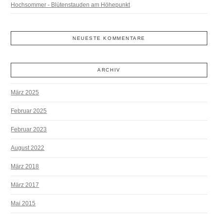
Hochsommer - Blütenstauden am Höhepunkt
NEUESTE KOMMENTARE
ARCHIV
März 2025
Februar 2025
Februar 2023
August 2022
März 2018
März 2017
Mai 2015