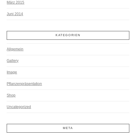
März 2015
Juni 2014
KATEGORIEN
Allgemein
Gallery
Image
Pflanzenpräsentation
Shop
Uncategorized
META