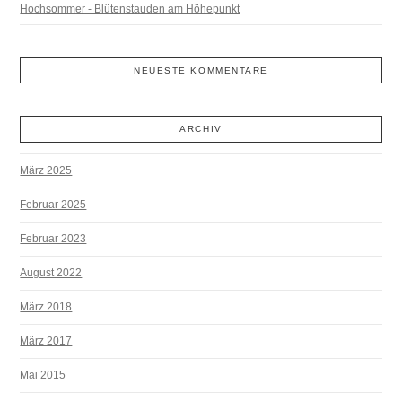
Hochsommer - Blütenstauden am Höhepunkt
NEUESTE KOMMENTARE
ARCHIV
März 2025
Februar 2025
Februar 2023
August 2022
März 2018
März 2017
Mai 2015