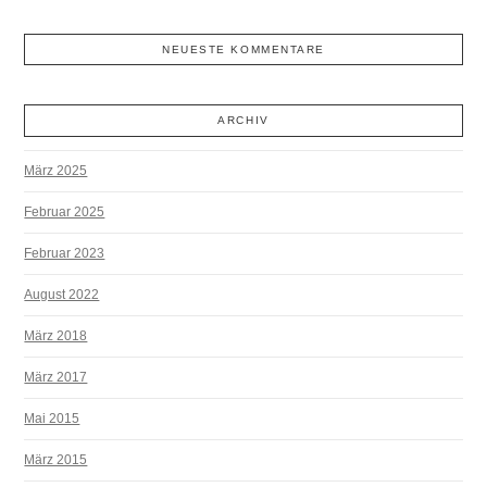
NEUESTE KOMMENTARE
ARCHIV
März 2025
Februar 2025
Februar 2023
August 2022
März 2018
März 2017
Mai 2015
März 2015