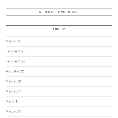
NEUESTE KOMMENTARE
ARCHIV
März 2025
Februar 2025
Februar 2023
August 2022
März 2018
März 2017
Mai 2015
März 2015