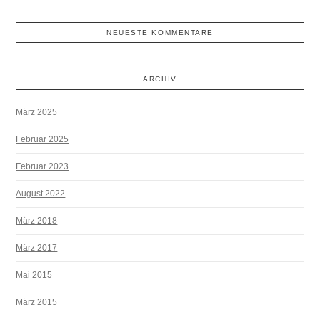
NEUESTE KOMMENTARE
ARCHIV
März 2025
Februar 2025
Februar 2023
August 2022
März 2018
März 2017
Mai 2015
März 2015