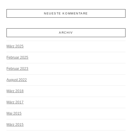
NEUESTE KOMMENTARE
ARCHIV
März 2025
Februar 2025
Februar 2023
August 2022
März 2018
März 2017
Mai 2015
März 2015