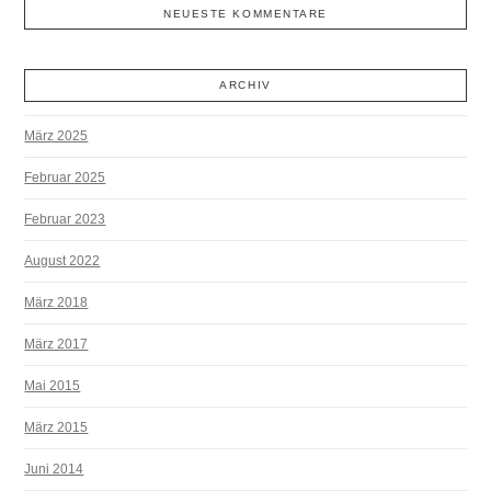
NEUESTE KOMMENTARE
ARCHIV
März 2025
Februar 2025
Februar 2023
August 2022
März 2018
März 2017
Mai 2015
März 2015
Juni 2014