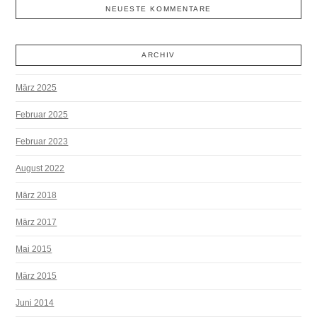
NEUESTE KOMMENTARE
ARCHIV
März 2025
Februar 2025
Februar 2023
August 2022
März 2018
März 2017
Mai 2015
März 2015
Juni 2014