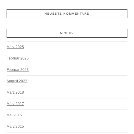
NEUESTE KOMMENTARE
ARCHIV
März 2025
Februar 2025
Februar 2023
August 2022
März 2018
März 2017
Mai 2015
März 2015