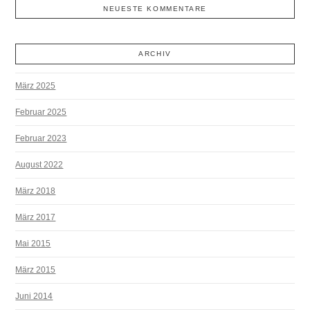
NEUESTE KOMMENTARE
ARCHIV
März 2025
Februar 2025
Februar 2023
August 2022
März 2018
März 2017
Mai 2015
März 2015
Juni 2014