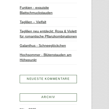
Funkien - exquisite
Blattschmuckstauden
Taglilien – Vielfalt
Taglilien neu entdeckt: Rosa & Violett
für romantische Pflanzkombinationen
Galanthus - Schneeglöckchen
Hochsommer - Blütenstauden am
Höhepunkt
NEUESTE KOMMENTARE
ARCHIV