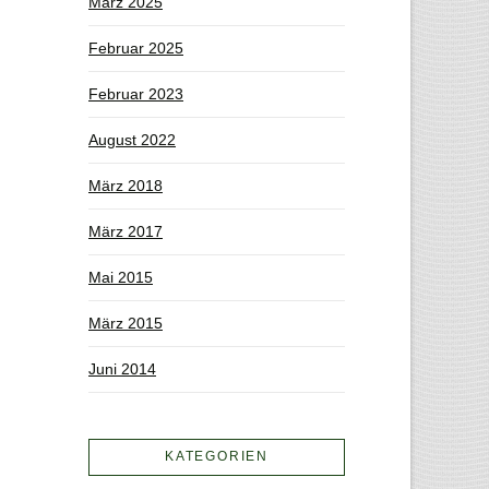
März 2025
Februar 2025
Februar 2023
August 2022
März 2018
März 2017
Mai 2015
März 2015
Juni 2014
KATEGORIEN