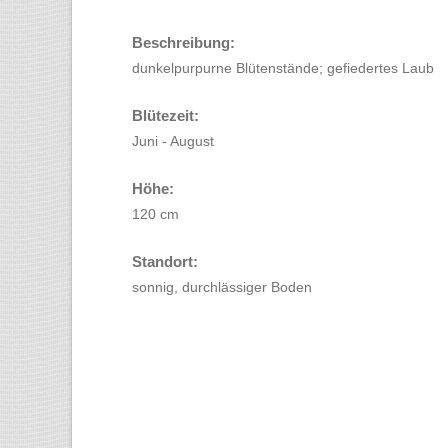
Beschreibung:
dunkelpurpurne Blütenstände; gefiedertes Laub
Blütezeit:
Juni - August
Höhe:
120 cm
Standort:
sonnig, durchlässiger Boden