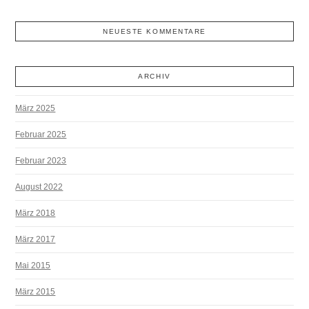
NEUESTE KOMMENTARE
ARCHIV
März 2025
Februar 2025
Februar 2023
August 2022
März 2018
März 2017
Mai 2015
März 2015