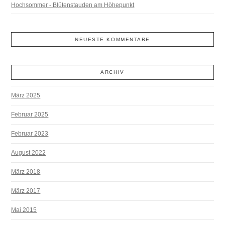
Hochsommer - Blütenstauden am Höhepunkt
NEUESTE KOMMENTARE
ARCHIV
März 2025
Februar 2025
Februar 2023
August 2022
März 2018
März 2017
Mai 2015