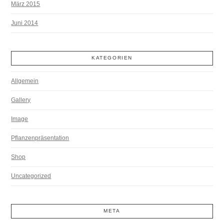
März 2015
Juni 2014
KATEGORIEN
Allgemein
Gallery
Image
Pflanzenpräsentation
Shop
Uncategorized
META