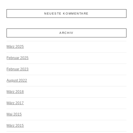
NEUESTE KOMMENTARE
ARCHIV
März 2025
Februar 2025
Februar 2023
August 2022
März 2018
März 2017
Mai 2015
März 2015