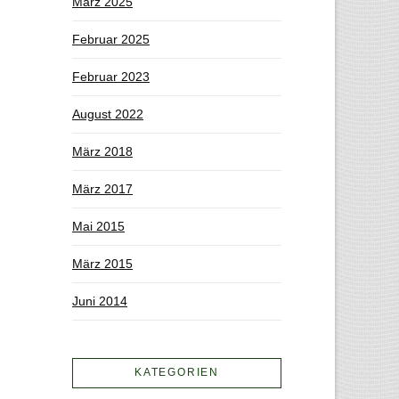
März 2025
Februar 2025
Februar 2023
August 2022
März 2018
März 2017
Mai 2015
März 2015
Juni 2014
KATEGORIEN