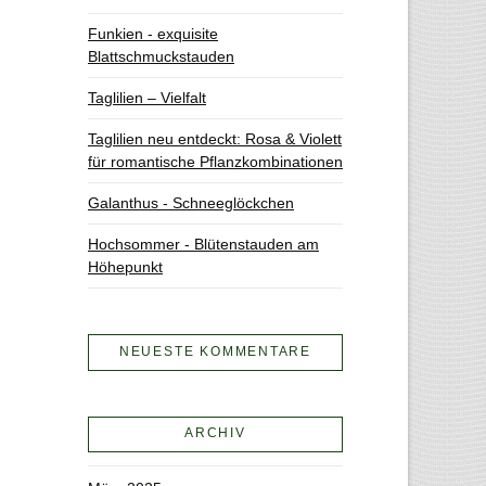
Funkien - exquisite
Blattschmuckstauden
Taglilien – Vielfalt
Taglilien neu entdeckt: Rosa & Violett
für romantische Pflanzkombinationen
Galanthus - Schneeglöckchen
Hochsommer - Blütenstauden am
Höhepunkt
NEUESTE KOMMENTARE
ARCHIV