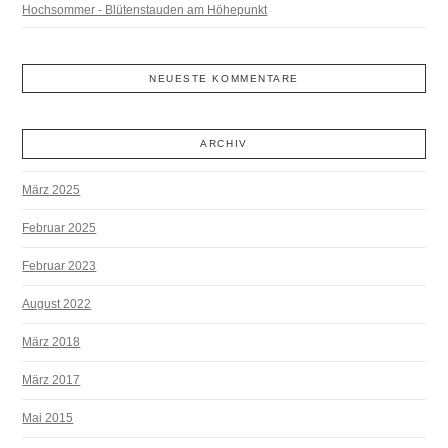
Hochsommer - Blütenstauden am Höhepunkt
NEUESTE KOMMENTARE
ARCHIV
März 2025
Februar 2025
Februar 2023
August 2022
März 2018
März 2017
Mai 2015