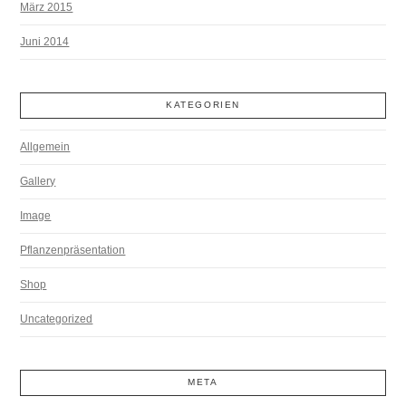
März 2015
Juni 2014
KATEGORIEN
Allgemein
Gallery
Image
Pflanzenpräsentation
Shop
Uncategorized
META