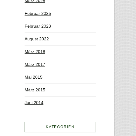
März 2025
Februar 2025
Februar 2023
August 2022
März 2018
März 2017
Mai 2015
März 2015
Juni 2014
KATEGORIEN