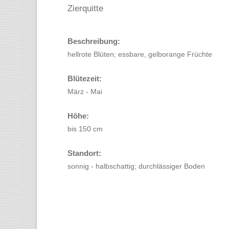
Zierquitte
Beschreibung:
hellrote Blüten; essbare, gelborange Früchte
Blütezeit:
März - Mai
Höhe:
bis 150 cm
Standort:
sonnig - halbschattig; durchlässiger Boden