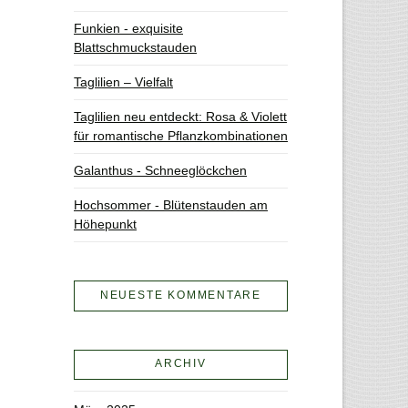
Funkien - exquisite
Blattschmuckstauden
Taglilien – Vielfalt
Taglilien neu entdeckt: Rosa & Violett
für romantische Pflanzkombinationen
Galanthus - Schneeglöckchen
Hochsommer - Blütenstauden am
Höhepunkt
NEUESTE KOMMENTARE
ARCHIV