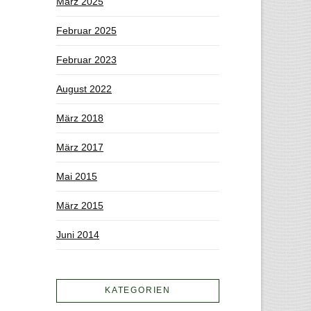
März 2025
Februar 2025
Februar 2023
August 2022
März 2018
März 2017
Mai 2015
März 2015
Juni 2014
KATEGORIEN