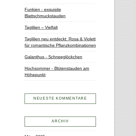
Funkien - exquisite
Blattschmuckstauden
Taglilien – Vielfalt
Taglilien neu entdeckt: Rosa & Violett
für romantische Pflanzkombinationen
Galanthus - Schneeglöckchen
Hochsommer - Blütenstauden am
Höhepunkt
NEUESTE KOMMENTARE
ARCHIV