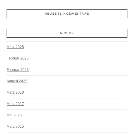
NEUESTE KOMMENTARE
ARCHIV
März 2025
Februar 2025
Februar 2023
August 2022
März 2018
März 2017
Mai 2015
März 2015