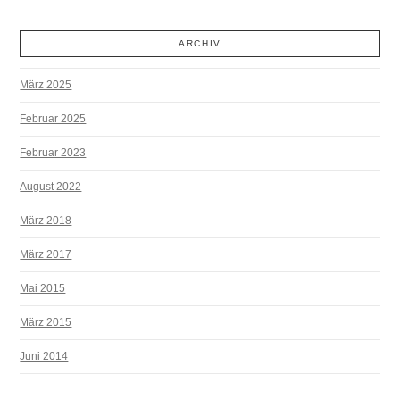
ARCHIV
März 2025
Februar 2025
Februar 2023
August 2022
März 2018
März 2017
Mai 2015
März 2015
Juni 2014