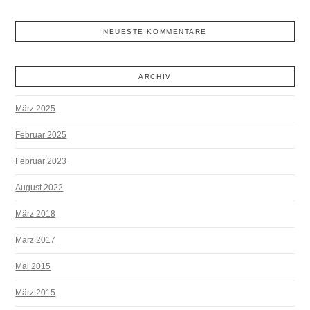
NEUESTE KOMMENTARE
ARCHIV
März 2025
Februar 2025
Februar 2023
August 2022
März 2018
März 2017
Mai 2015
März 2015