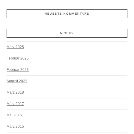
NEUESTE KOMMENTARE
ARCHIV
März 2025
Februar 2025
Februar 2023
August 2022
März 2018
März 2017
Mai 2015
März 2015