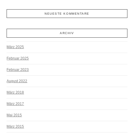
NEUESTE KOMMENTARE
ARCHIV
März 2025
Februar 2025
Februar 2023
August 2022
März 2018
März 2017
Mai 2015
März 2015