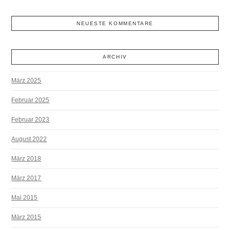
NEUESTE KOMMENTARE
ARCHIV
März 2025
Februar 2025
Februar 2023
August 2022
März 2018
März 2017
Mai 2015
März 2015