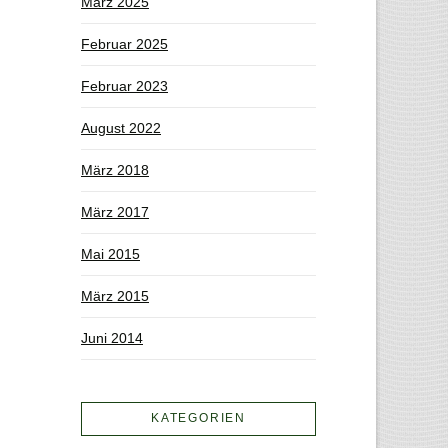
März 2025
Februar 2025
Februar 2023
August 2022
März 2018
März 2017
Mai 2015
März 2015
Juni 2014
KATEGORIEN