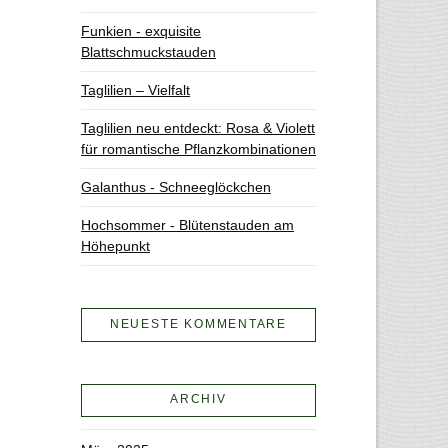
Funkien - exquisite
Blattschmuckstauden
Taglilien – Vielfalt
Taglilien neu entdeckt: Rosa & Violett
für romantische Pflanzkombinationen
Galanthus - Schneeglöckchen
Hochsommer - Blütenstauden am
Höhepunkt
NEUESTE KOMMENTARE
ARCHIV