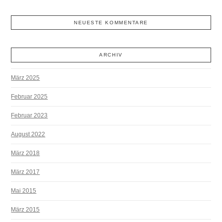
NEUESTE KOMMENTARE
ARCHIV
März 2025
Februar 2025
Februar 2023
August 2022
März 2018
März 2017
Mai 2015
März 2015