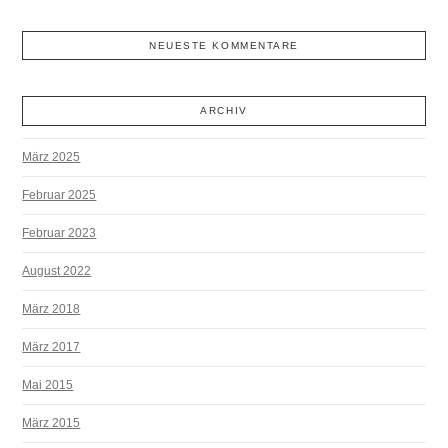
NEUESTE KOMMENTARE
ARCHIV
März 2025
Februar 2025
Februar 2023
August 2022
März 2018
März 2017
Mai 2015
März 2015