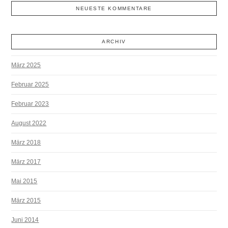
NEUESTE KOMMENTARE
ARCHIV
März 2025
Februar 2025
Februar 2023
August 2022
März 2018
März 2017
Mai 2015
März 2015
Juni 2014