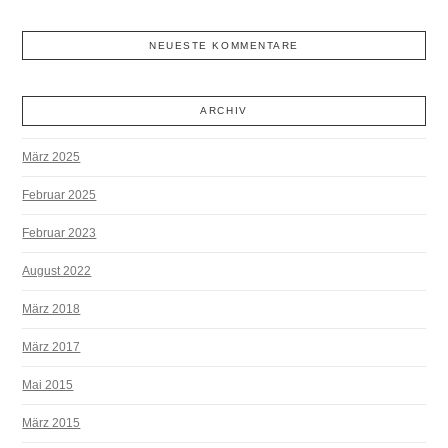
NEUESTE KOMMENTARE
ARCHIV
März 2025
Februar 2025
Februar 2023
August 2022
März 2018
März 2017
Mai 2015
März 2015