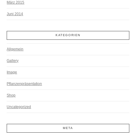
März 2015
Juni 2014
KATEGORIEN
Allgemein
Gallery
Image
Pflanzenpräsentation
Shop
Uncategorized
META