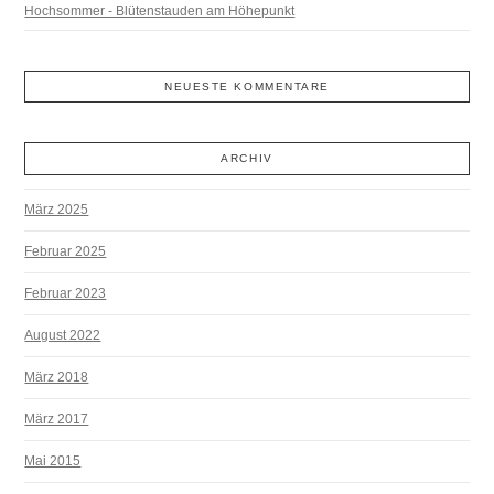
Hochsommer - Blütenstauden am Höhepunkt
NEUESTE KOMMENTARE
ARCHIV
März 2025
Februar 2025
Februar 2023
August 2022
März 2018
März 2017
Mai 2015