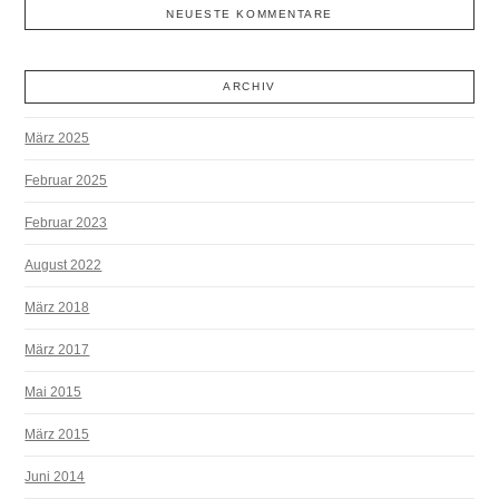
NEUESTE KOMMENTARE
ARCHIV
März 2025
Februar 2025
Februar 2023
August 2022
März 2018
März 2017
Mai 2015
März 2015
Juni 2014