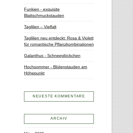
Funkien - exquisite
Blattschmuckstauden
Taglilien – Vielfalt
Taglilien neu entdeckt: Rosa & Violett
für romantische Pflanzkombinationen
Galanthus - Schneeglöckchen
Hochsommer - Blütenstauden am
Höhepunkt
NEUESTE KOMMENTARE
ARCHIV