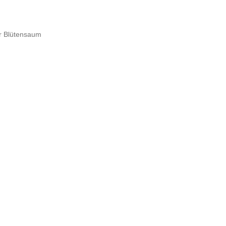
er Blütensaum