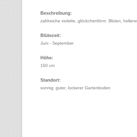
Beschreibung:
zahlreiche violette, glöckchenförm. Blüten, heller
Blütezeit:
Juni - September
Höhe:
150 cm
Standort:
sonnig; guter, lockerer Gartenboden