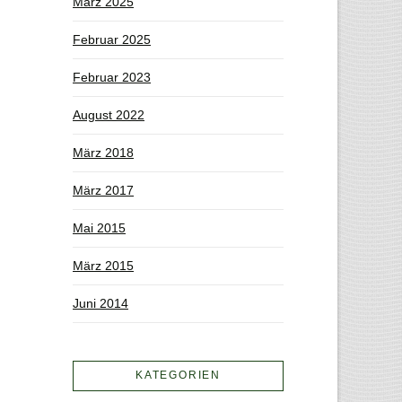
März 2025
Februar 2025
Februar 2023
August 2022
März 2018
März 2017
Mai 2015
März 2015
Juni 2014
KATEGORIEN